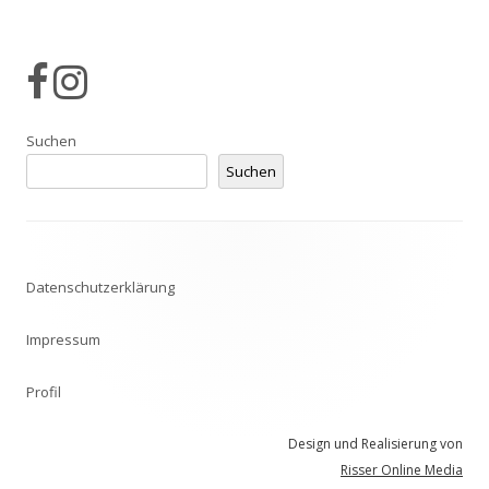
Suchen
Suchen
Datenschutzerklärung
Impressum
Profil
Design und Realisierung von
Risser Online Media