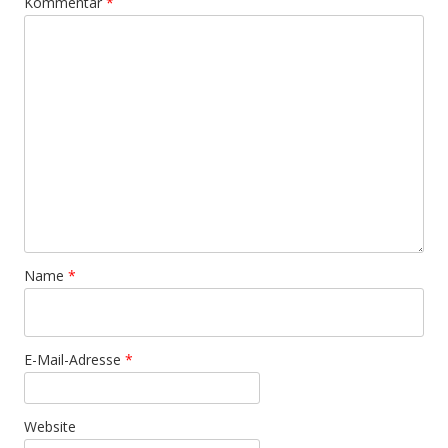
Kommentar
*
Name
*
E-Mail-Adresse
*
Website