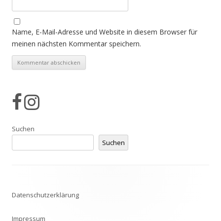
Name, E-Mail-Adresse und Website in diesem Browser für
meinen nächsten Kommentar speichern.
Suchen
Suchen
Datenschutzerklärung
Impressum